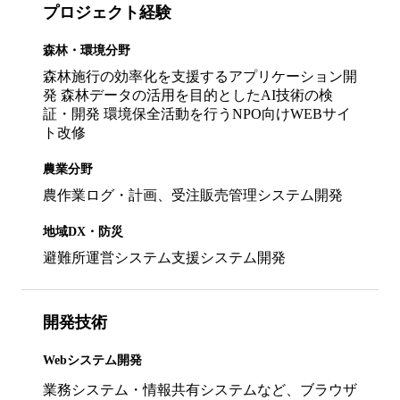
プロジェクト経験
森林・環境分野
森林施行の効率化を支援するアプリケーション開
発 森林データの活用を目的としたAI技術の検
証・開発 環境保全活動を行うNPO向けWEBサイ
ト改修
農業分野
農作業ログ・計画、受注販売管理システム開発
地域DX・防災
避難所運営システム支援システム開発
開発技術
Webシステム開発
業務システム・情報共有システムなど、ブラウザ