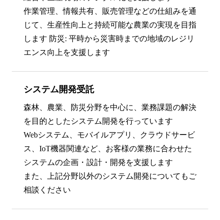
作業管理、情報共有、販売管理などの仕組みを通
じて、生産性向上と持続可能な農業の実現を目指
します 防災: 平時から災害時までの地域のレジリ
エンス向上を支援します
システム開発受託
森林、農業、防災分野を中心に、業務課題の解決
を目的としたシステム開発を行っています
Webシステム、モバイルアプリ、クラウドサービ
ス、IoT機器関連など、お客様の業務に合わせた
システムの企画・設計・開発を支援します
また、上記分野以外のシステム開発についてもご
相談ください