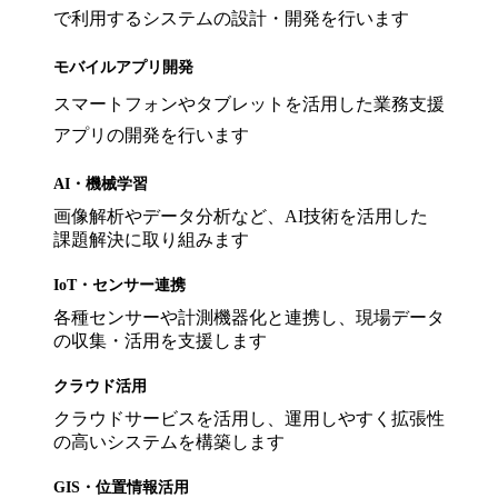
で利用するシステムの設計・開発を行います
モバイルアプリ開発
スマートフォンやタブレットを活用した業務支援
アプリの開発を行います
AI・機械学習
画像解析やデータ分析など、AI技術を活用した
課題解決に取り組みます
IoT・センサー連携
各種センサーや計測機器化と連携し、現場データ
の収集・活用を支援します
クラウド活用
クラウドサービスを活用し、運用しやすく拡張性
の高いシステムを構築します
GIS・位置情報活用