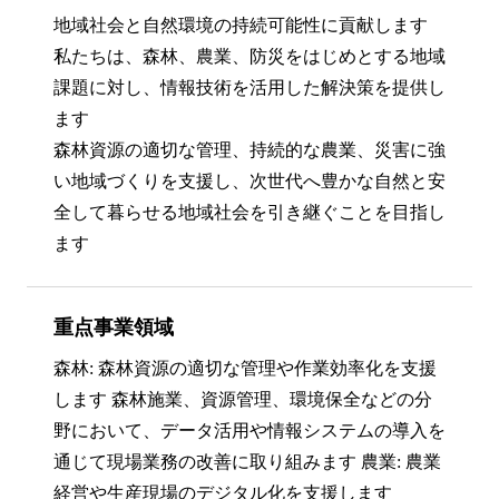
地域社会と自然環境の持続可能性に貢献します
私たちは、森林、農業、防災をはじめとする地域
課題に対し、情報技術を活用した解決策を提供し
ます
森林資源の適切な管理、持続的な農業、災害に強
い地域づくりを支援し、次世代へ豊かな自然と安
全して暮らせる地域社会を引き継ぐことを目指し
ます
重点事業領域
森林: 森林資源の適切な管理や作業効率化を支援
します 森林施業、資源管理、環境保全などの分
野において、データ活用や情報システムの導入を
通じて現場業務の改善に取り組みます 農業: 農業
経営や生産現場のデジタル化を支援します