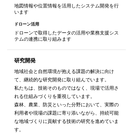
地図情報や位置情報を活用したシステム開発を行
います
ドローン活用
ドローンで取得したデータの活用や業務支援シス
テムの連携に取り組みます
研究開発
地域社会と自然環境が抱える課題の解決に向け
て、継続的な研究開発に取り組んでいます。
私たちは、技術そのものではなく、現場で活用さ
れる仕組みづくりを重視しています。
森林、農業、防災といった分野において、実際の
利用者や現場の課題に寄り添いながら、持続可能
な地域づくりに貢献する技術の研究を進めていま
す。